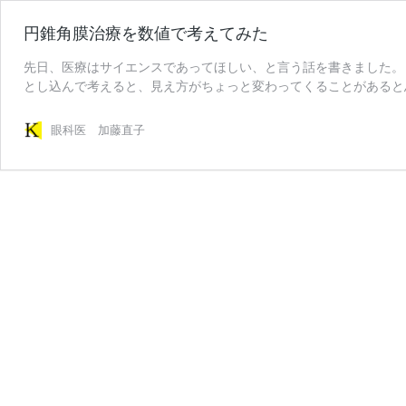
円錐角膜治療を数値で考えてみた
先日、医療はサイエンスであってほしい、と言う話を書きました。
とし込んで考えると、見え方がちょっと変わってくることがあると思
眼科医 加藤直子