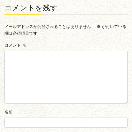
コメントを残す
メールアドレスが公開されることはありません。
※
が付いている
欄は必須項目です
コメント
※
名前