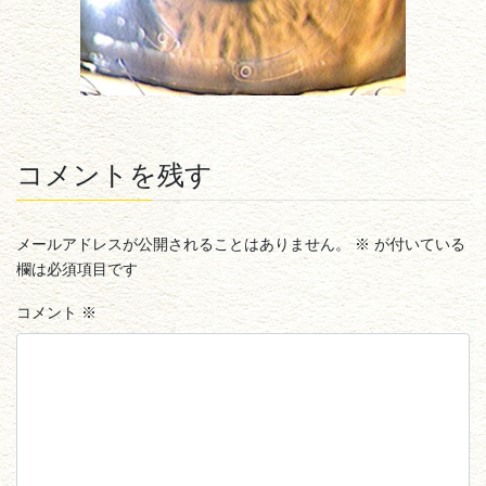
コメントを残す
メールアドレスが公開されることはありません。
※
が付いている
欄は必須項目です
コメント
※