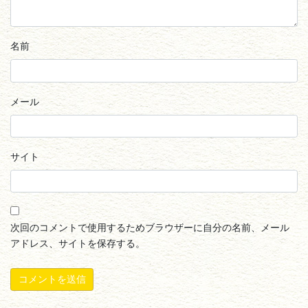
名前
メール
サイト
次回のコメントで使用するためブラウザーに自分の名前、メール
アドレス、サイトを保存する。