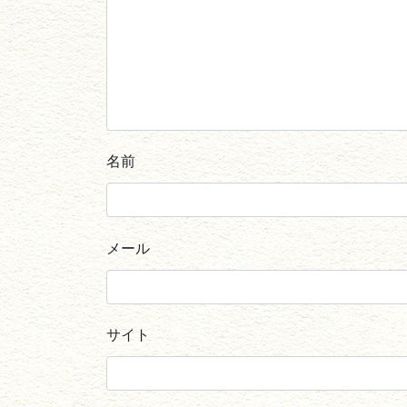
名前
メール
サイト