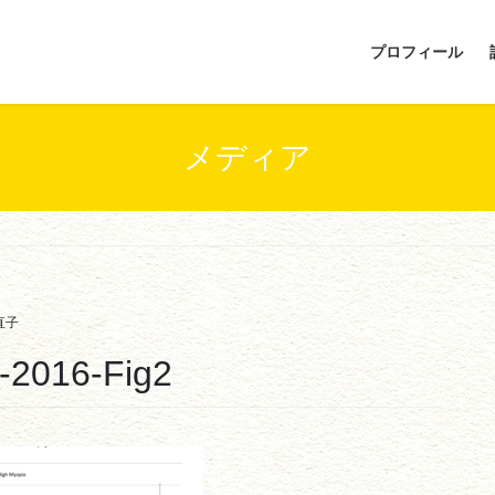
プロフィール
メディア
直子
-2016-Fig2