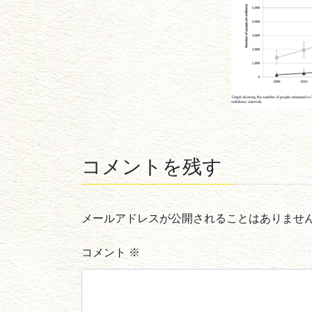
コメントを残す
メールアドレスが公開されることはありませ
コメント
※