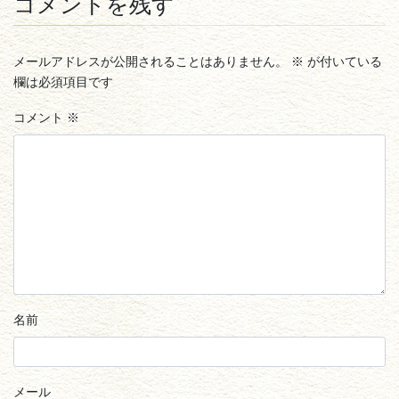
コメントを残す
メールアドレスが公開されることはありません。
※
が付いている
欄は必須項目です
コメント
※
名前
メール