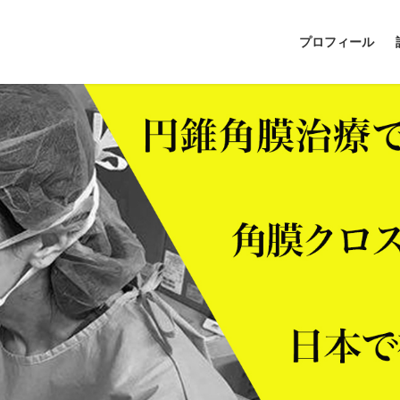
プロフィール