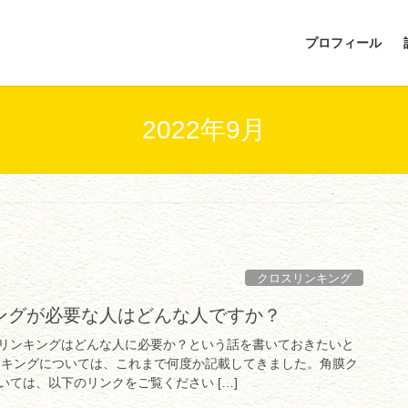
プロフィール
2022年9月
クロスリンキング
ングが必要な人はどんな人ですか？
リンキングはどんな人に必要か？という話を書いておきたいと
ンキングについては、これまで何度か記載してきました。角膜ク
ては、以下のリンクをご覧ください […]