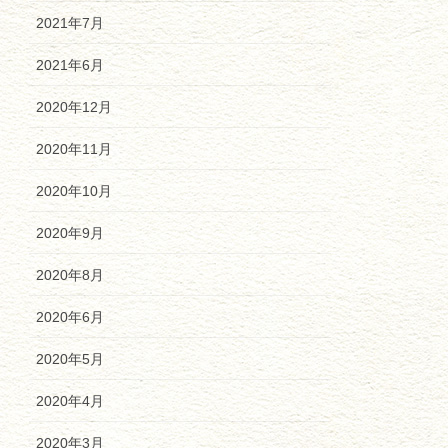
2021年7月
2021年6月
2020年12月
2020年11月
2020年10月
2020年9月
2020年8月
2020年6月
2020年5月
2020年4月
2020年3月