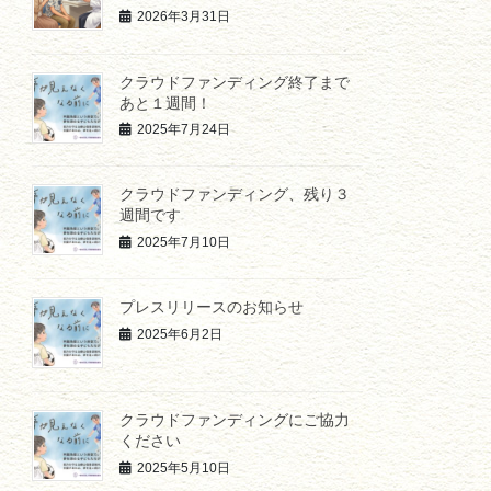
2026年3月31日
クラウドファンディング終了まで
あと１週間！
2025年7月24日
クラウドファンディング、残り３
週間です
2025年7月10日
プレスリリースのお知らせ
2025年6月2日
クラウドファンディングにご協力
ください
2025年5月10日