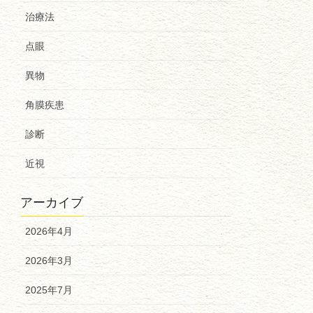
治療法
点眼
異物
角膜疾患
診断
近視
アーカイブ
2026年4月
2026年3月
2025年7月