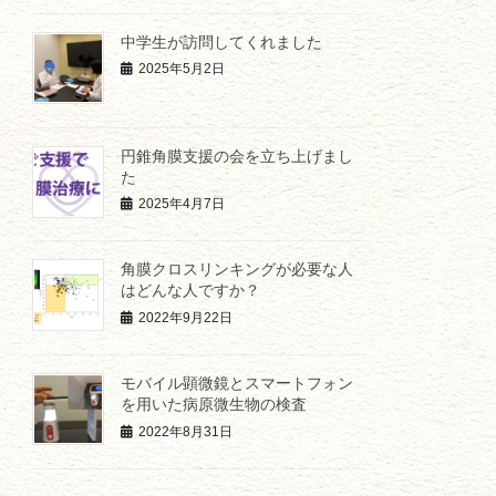
中学生が訪問してくれました
2025年5月2日
円錐角膜支援の会を立ち上げまし
た
2025年4月7日
角膜クロスリンキングが必要な人
はどんな人ですか？
2022年9月22日
モバイル顕微鏡とスマートフォン
を用いた病原微生物の検査
2022年8月31日