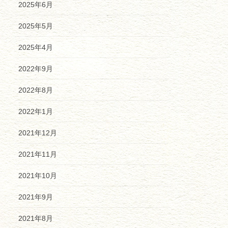
2025年6月
2025年5月
2025年4月
2022年9月
2022年8月
2022年1月
2021年12月
2021年11月
2021年10月
2021年9月
2021年8月