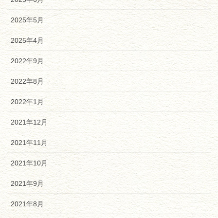
2025年5月
2025年4月
2022年9月
2022年8月
2022年1月
2021年12月
2021年11月
2021年10月
2021年9月
2021年8月