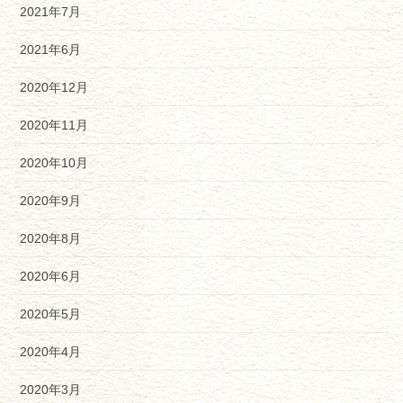
2021年7月
2021年6月
2020年12月
2020年11月
2020年10月
2020年9月
2020年8月
2020年6月
2020年5月
2020年4月
2020年3月