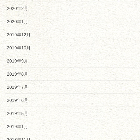
2020年2月
2020年1月
2019年12月
2019年10月
2019年9月
2019年8月
2019年7月
2019年6月
2019年5月
2019年1月
2018年11月