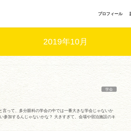
プロフィール
2019年10月
学会
会と言って、多分眼科の学会の中では一番大きな学会じゃないか
ぐらい参加するんじゃないかな？ 大きすぎて、会場や宿泊施設のキ