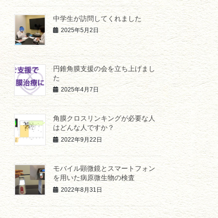
中学生が訪問してくれました
2025年5月2日
円錐角膜支援の会を立ち上げまし
た
2025年4月7日
角膜クロスリンキングが必要な人
はどんな人ですか？
2022年9月22日
モバイル顕微鏡とスマートフォン
を用いた病原微生物の検査
2022年8月31日