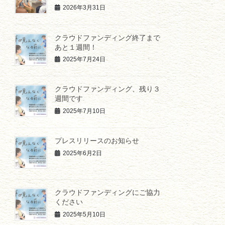
2026年3月31日
クラウドファンディング終了まで
あと１週間！
2025年7月24日
クラウドファンディング、残り３
週間です
2025年7月10日
プレスリリースのお知らせ
2025年6月2日
クラウドファンディングにご協力
ください
2025年5月10日