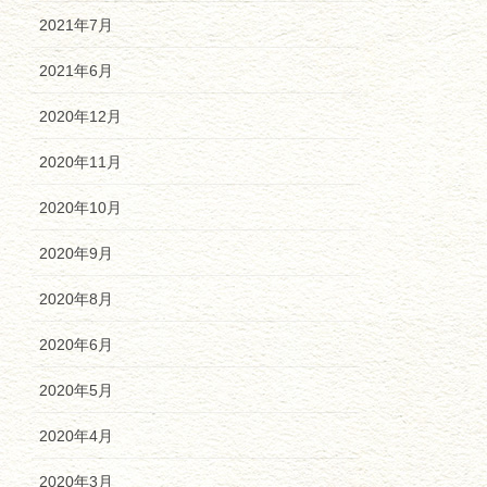
2021年7月
2021年6月
2020年12月
2020年11月
2020年10月
2020年9月
2020年8月
2020年6月
2020年5月
2020年4月
2020年3月