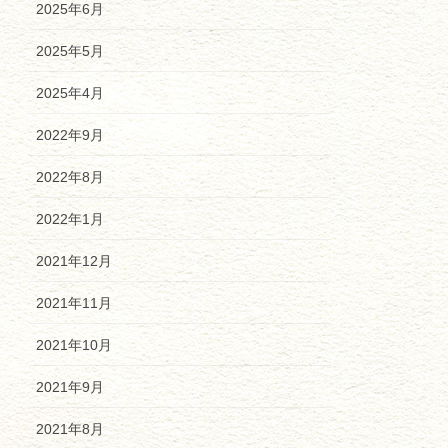
2025年6月
2025年5月
2025年4月
2022年9月
2022年8月
2022年1月
2021年12月
2021年11月
2021年10月
2021年9月
2021年8月