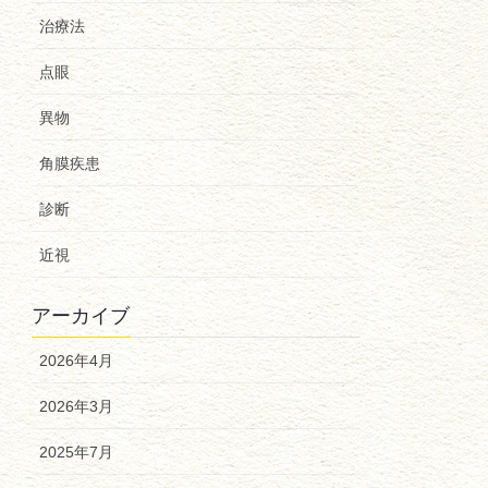
治療法
点眼
異物
角膜疾患
診断
近視
アーカイブ
2026年4月
2026年3月
2025年7月