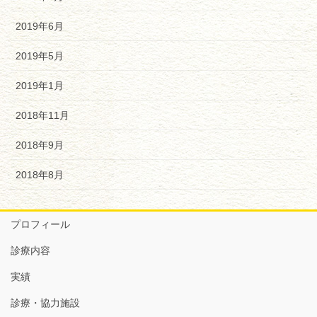
2019年6月
2019年5月
2019年1月
2018年11月
2018年9月
2018年8月
プロフィール
診療内容
実績
診療・協力施設