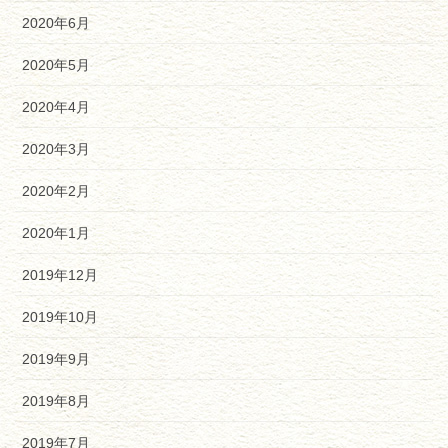
2020年6月
2020年5月
2020年4月
2020年3月
2020年2月
2020年1月
2019年12月
2019年10月
2019年9月
2019年8月
2019年7月