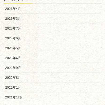
2026年4月
2026年3月
2025年7月
2025年6月
2025年5月
2025年4月
2022年9月
2022年8月
2022年1月
2021年12月