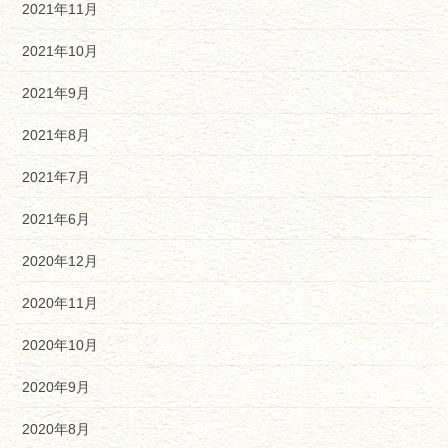
2021年11月
2021年10月
2021年9月
2021年8月
2021年7月
2021年6月
2020年12月
2020年11月
2020年10月
2020年9月
2020年8月