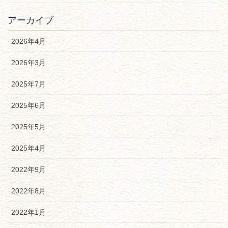
アーカイブ
2026年4月
2026年3月
2025年7月
2025年6月
2025年5月
2025年4月
2022年9月
2022年8月
2022年1月