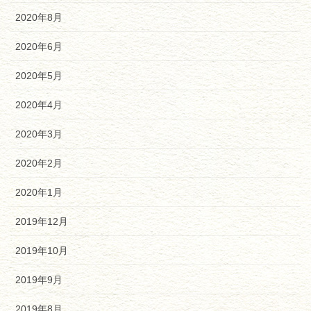
2020年8月
2020年6月
2020年5月
2020年4月
2020年3月
2020年2月
2020年1月
2019年12月
2019年10月
2019年9月
2019年8月