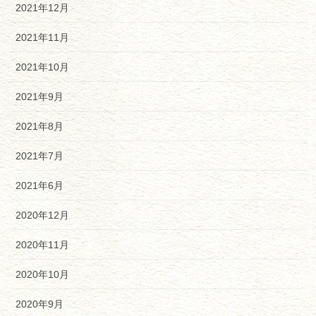
2021年12月
2021年11月
2021年10月
2021年9月
2021年8月
2021年7月
2021年6月
2020年12月
2020年11月
2020年10月
2020年9月