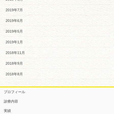
2019年7月
2019年6月
2019年5月
2019年1月
2018年11月
2018年9月
2018年8月
プロフィール
診療内容
実績