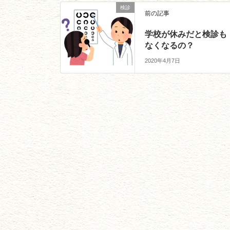
検診
前の記事
学校が休みだと検診も
なくなるの？
2020年4月7日