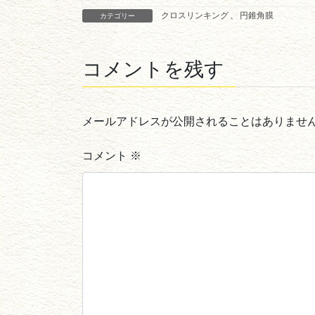
クロスリンキング
、
円錐角膜
カテゴリー
コメントを残す
メールアドレスが公開されることはありませ
コメント
※