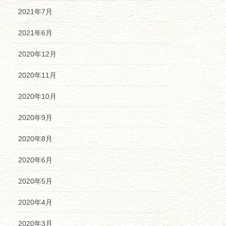
2021年7月
2021年6月
2020年12月
2020年11月
2020年10月
2020年9月
2020年8月
2020年6月
2020年5月
2020年4月
2020年3月