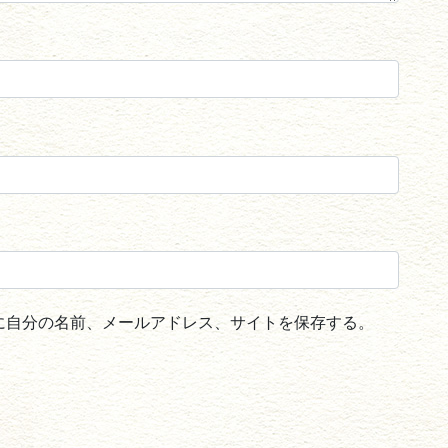
に自分の名前、メールアドレス、サイトを保存する。