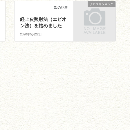
クロスリンキング
次の記事
経上皮照射法（エピオ
ン法）を始めました
2020年5月22日