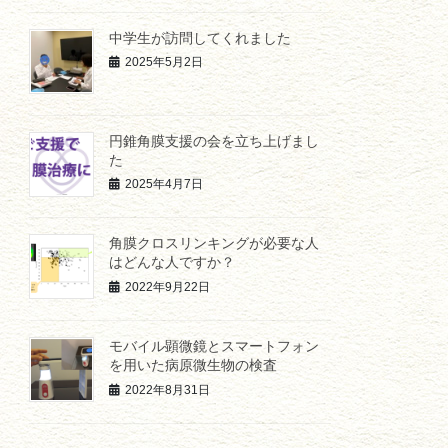
中学生が訪問してくれました
2025年5月2日
円錐角膜支援の会を立ち上げまし
た
2025年4月7日
角膜クロスリンキングが必要な人
はどんな人ですか？
2022年9月22日
モバイル顕微鏡とスマートフォン
を用いた病原微生物の検査
2022年8月31日