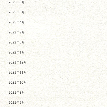
2025年6月
2025年5月
2025年4月
2022年9月
2022年8月
2022年1月
2021年12月
2021年11月
2021年10月
2021年9月
2021年8月