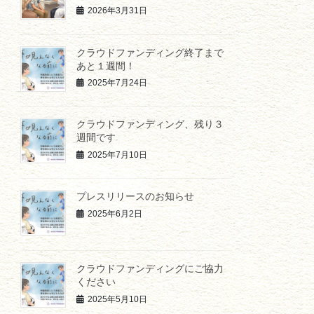
2026年3月31日
クラウドファンディング終了まで
あと１週間！
2025年7月24日
クラウドファンディング、残り３
週間です
2025年7月10日
プレスリリースのお知らせ
2025年6月2日
クラウドファンディングにご協力
ください
2025年5月10日