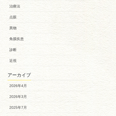
治療法
点眼
異物
角膜疾患
診断
近視
アーカイブ
2026年4月
2026年3月
2025年7月