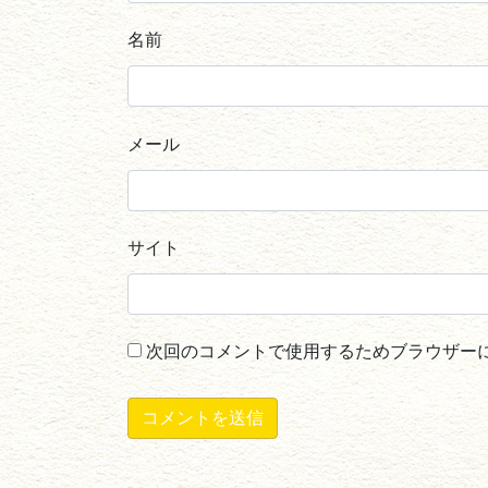
名前
メール
サイト
次回のコメントで使用するためブラウザー