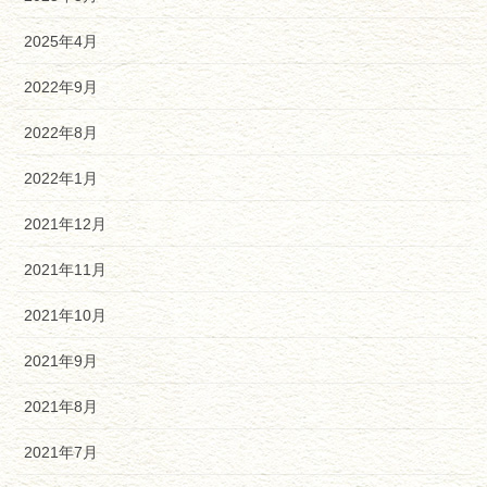
2025年4月
2022年9月
2022年8月
2022年1月
2021年12月
2021年11月
2021年10月
2021年9月
2021年8月
2021年7月