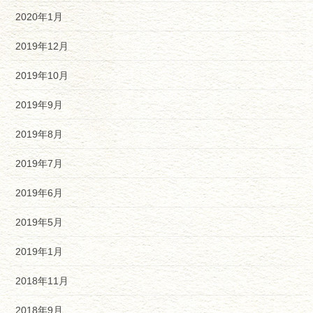
2020年1月
2019年12月
2019年10月
2019年9月
2019年8月
2019年7月
2019年6月
2019年5月
2019年1月
2018年11月
2018年9月