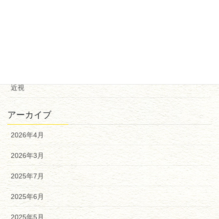
点眼
異物
角膜疾患
診断
近視
アーカイブ
2026年4月
2026年3月
2025年7月
2025年6月
2025年5月