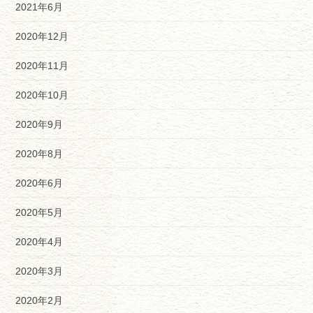
2021年6月
2020年12月
2020年11月
2020年10月
2020年9月
2020年8月
2020年6月
2020年5月
2020年4月
2020年3月
2020年2月